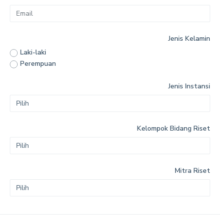
Jenis Kelamin
Laki-laki
Perempuan
Jenis Instansi
Kelompok Bidang Riset
Mitra Riset