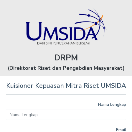
DRPM
(Direktorat Riset dan Pengabdian Masyarakat)
Kuisioner Kepuasan Mitra Riset UMSIDA
Nama Lengkap
Email